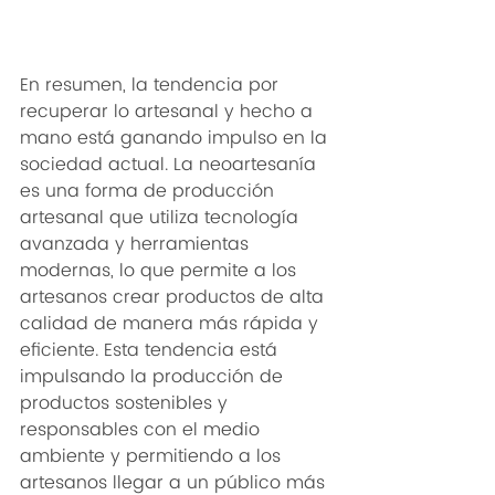
En resumen, la tendencia por 
recuperar lo artesanal y hecho a 
mano está ganando impulso en la 
sociedad actual. La neoartesanía 
es una forma de producción 
artesanal que utiliza tecnología 
avanzada y herramientas 
modernas, lo que permite a los 
artesanos crear productos de alta 
calidad de manera más rápida y 
eficiente. Esta tendencia está 
impulsando la producción de 
productos sostenibles y 
responsables con el medio 
ambiente y permitiendo a los 
artesanos llegar a un público más 