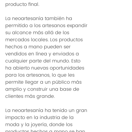
producto final.
La neoartesanía también ha 
permitido a los artesanos expandir 
su alcance más allá de los 
mercados locales. Los productos 
hechos a mano pueden ser 
vendidos en línea y enviados a 
cualquier parte del mundo. Esto 
ha abierto nuevas oportunidades 
para los artesanos, lo que les 
permite llegar a un público más 
amplio y construir una base de 
clientes más grande.
La neoartesanía ha tenido un gran 
impacto en la industria de la 
moda y la joyería, donde los 
productos hechos a mano se han 