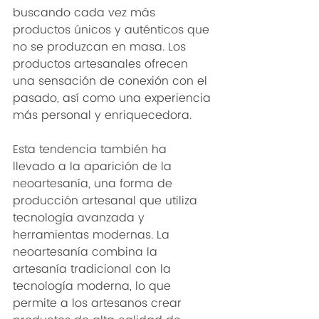
buscando cada vez más 
productos únicos y auténticos que 
no se produzcan en masa. Los 
productos artesanales ofrecen 
una sensación de conexión con el 
pasado, así como una experiencia 
más personal y enriquecedora. 
Esta tendencia también ha 
llevado a la aparición de la 
neoartesanía, una forma de 
producción artesanal que utiliza 
tecnología avanzada y 
herramientas modernas. La 
neoartesanía combina la 
artesanía tradicional con la 
tecnología moderna, lo que 
permite a los artesanos crear 