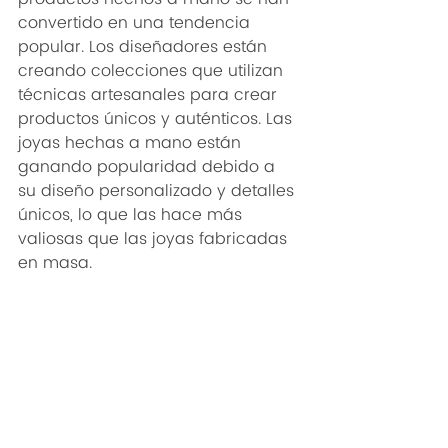
convertido en una tendencia 
popular. Los diseñadores están 
creando colecciones que utilizan 
técnicas artesanales para crear 
productos únicos y auténticos. Las 
joyas hechas a mano están 
ganando popularidad debido a 
su diseño personalizado y detalles 
únicos, lo que las hace más 
valiosas que las joyas fabricadas 
en masa.