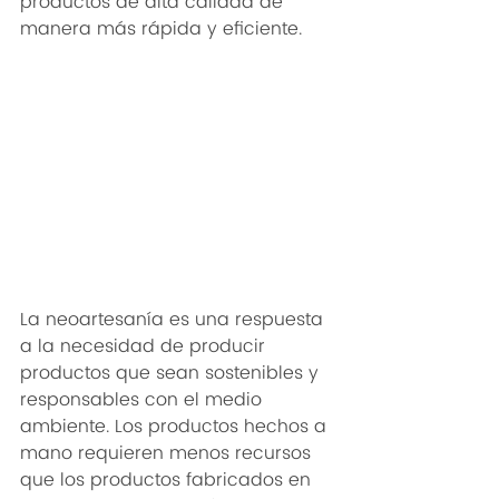
productos de alta calidad de 
manera más rápida y eficiente. 
La neoartesanía es una respuesta 
a la necesidad de producir 
productos que sean sostenibles y 
responsables con el medio 
ambiente. Los productos hechos a 
mano requieren menos recursos 
que los productos fabricados en 