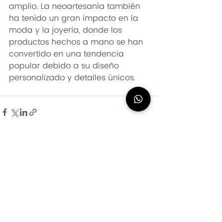
amplio. La neoartesanía también 
ha tenido un gran impacto en la 
moda y la joyería, donde los 
productos hechos a mano se han 
convertido en una tendencia 
popular debido a su diseño 
personalizado y detalles únicos.
Entradas recientes
Ver todo