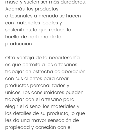
masa y suelen ser más duraderos. 
Además, los productos 
artesanales a menudo se hacen 
con materiales locales y 
sostenibles, lo que reduce la 
huella de carbono de la 
producción.
Otra ventaja de la neoartesanía 
es que permite a los artesanos 
trabajar en estrecha colaboración 
con sus clientes para crear 
productos personalizados y 
únicos. Los consumidores pueden 
trabajar con el artesano para 
elegir el diseño, los materiales y 
los detalles de su producto, lo que 
les da una mayor sensación de 
propiedad y conexión con el 