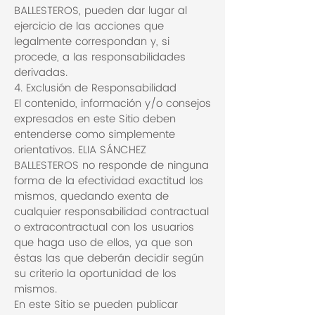
BALLESTEROS, pueden dar lugar al
ejercicio de las acciones que
legalmente correspondan y, si
procede, a las responsabilidades
derivadas.
4. Exclusión de Responsabilidad
El contenido, información y/o consejos
expresados en este Sitio deben
entenderse como simplemente
orientativos. ELIA SÁNCHEZ
BALLESTEROS no responde de ninguna
forma de la efectividad exactitud los
mismos, quedando exenta de
cualquier responsabilidad contractual
o extracontractual con los usuarios
que haga uso de ellos, ya que son
éstas las que deberán decidir según
su criterio la oportunidad de los
mismos.
En este Sitio se pueden publicar