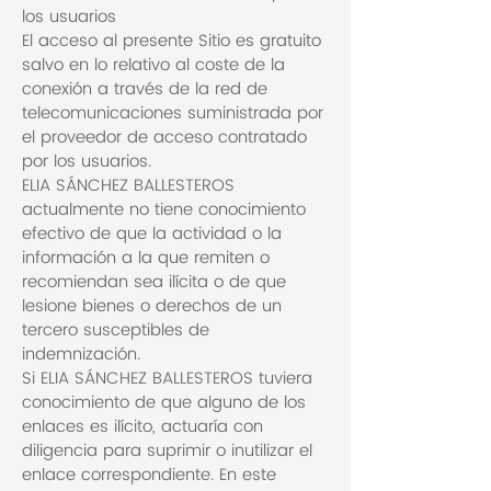
los usuarios
El acceso al presente Sitio es gratuito
salvo en lo relativo al coste de la
conexión a través de la red de
telecomunicaciones suministrada por
el proveedor de acceso contratado
por los usuarios.
ELIA SÁNCHEZ BALLESTEROS
actualmente no tiene conocimiento
efectivo de que la actividad o la
información a la que remiten o
recomiendan sea ilícita o de que
lesione bienes o derechos de un
tercero susceptibles de
indemnización.
Si ELIA SÁNCHEZ BALLESTEROS tuviera
conocimiento de que alguno de los
enlaces es ilícito, actuaría con
diligencia para suprimir o inutilizar el
enlace correspondiente. En este