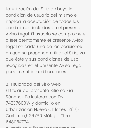
La utilización del Sitio atribuye la
condición de usuario del mismo e
implica la aceptación de todas las
condiciones incluidas en el presente
Aviso Legal. El usuario se compromete
a leer atentamente el presente Aviso
Legal en cada una de las ocasiones
en que se proponga utilizar el Sitio, ya
que éste y sus condiciones de uso
recogidas en el presente Aviso Legal
pueden sufrir modificaciones.
2. Titularidad del Sitio Web
El titular del presente Sitio es Elia
Sánchez Ballesteros con DNI
74837609W y domicilio en
Urbanización Nuevo Chilches, 28 (El
Cortijuelo) 29790 Málaga Tfno.:
648054774