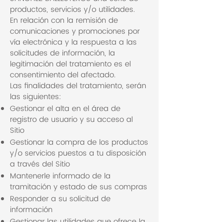
productos, servicios y/o utilidades.
En relación con la remisión de
comunicaciones y promociones por
vía electrónica y la respuesta a las
solicitudes de información, la
legitimación del tratamiento es el
consentimiento del afectado.
Las finalidades del tratamiento, serán
las siguientes:
Gestionar el alta en el área de
registro de usuario y su acceso al
Sitio
Gestionar la compra de los productos
y/o servicios puestos a tu disposición
a través del Sitio
Mantenerle informado de la
tramitación y estado de sus compras
Responder a su solicitud de
información
Gestionar las utilidades que ofrece la