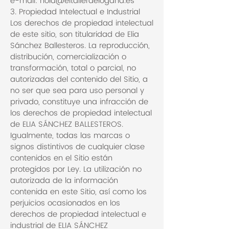
e-mail: hola@eltallerdelogana.es
3. Propiedad Intelectual e Industrial
Los derechos de propiedad intelectual
de este sitio, son titularidad de Elia
Sánchez Ballesteros. La reproducción,
distribución, comercialización o
transformación, total o parcial, no
autorizadas del contenido del Sitio, a
no ser que sea para uso personal y
privado, constituye una infracción de
los derechos de propiedad intelectual
de ELIA SÁNCHEZ BALLESTEROS.
Igualmente, todas las marcas o
signos distintivos de cualquier clase
contenidos en el Sitio están
protegidos por Ley. La utilización no
autorizada de la información
contenida en este Sitio, así como los
perjuicios ocasionados en los
derechos de propiedad intelectual e
industrial de ELIA SÁNCHEZ