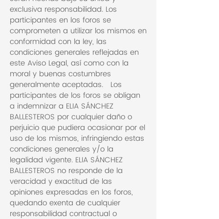
exclusiva responsabilidad. Los
participantes en los foros se
comprometen a utilizar los mismos en
conformidad con la ley, las
condiciones generales reflejadas en
este Aviso Legal, así como con la
moral y buenas costumbres
generalmente aceptadas. Los
participantes de los foros se obligan
a indemnizar a ELIA SÁNCHEZ
BALLESTEROS por cualquier daño o
perjuicio que pudiera ocasionar por el
uso de los mismos, infringiendo estas
condiciones generales y/o la
legalidad vigente. ELIA SÁNCHEZ
BALLESTEROS no responde de la
veracidad y exactitud de las
opiniones expresadas en los foros,
quedando exenta de cualquier
responsabilidad contractual o