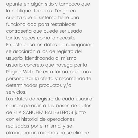
apunte en algún sitio y tampoco que
la notifique terceros. Tenga en
cuenta que el sistema tiene una
funcionalidad para restablecer
contraseña que puede ser usado
tantas veces como lo necesite.
En este caso los datos de navegación
se asociarán a los de registro del
usuario, identificando al mismo
usuario concreto que navega por la
Página Web. De esta forma podemos
personalizar la oferta y recomendarte
determinados productos y/o
servicios.
Los datos de registro de cada usuario
se incorporarán a las bases de datos
de ELIA SÁNCHEZ BALLESTEROS junto
con el historial de operaciones
realizadas por el mismo, y se
almacenarán mientras no se elimine