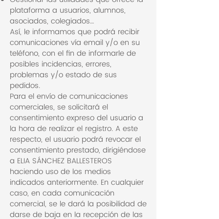
plataforma a usuarios, alumnos,
asociados, colegiados…
Así, le informamos que podrá recibir
comunicaciones vía email y/o en su
teléfono, con el fin de informarle de
posibles incidencias, errores,
problemas y/o estado de sus
pedidos.
Para el envío de comunicaciones
comerciales, se solicitará el
consentimiento expreso del usuario a
la hora de realizar el registro. A este
respecto, el usuario podrá revocar el
consentimiento prestado, dirigiéndose
a ELIA SÁNCHEZ BALLESTEROS
haciendo uso de los medios
indicados anteriormente. En cualquier
caso, en cada comunicación
comercial, se le dará la posibilidad de
darse de baja en la recepción de las