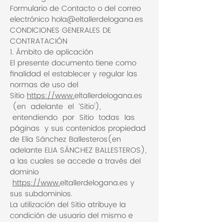
Formulario de Contacto o del correo
electrónico hola@eltallerdelogana.es
CONDICIONES GENERALES DE
CONTRATACIÓN
1. Ámbito de aplicación
El presente documento tiene como
finalidad el establecer y regular las
normas de uso del
Sitio
https://www.
eltallerdelogana.es
(en adelante el ‘Sitio’),
entendiendo por Sitio todas las
páginas y sus contenidos propiedad
de Elia Sánchez Ballesteros(en
adelante ELIA SÁNCHEZ BALLESTEROS),
a las cuales se accede a través del
dominio
https://www.
eltallerdelogana.es y
sus subdominios.
La utilización del Sitio atribuye la
condición de usuario del mismo e