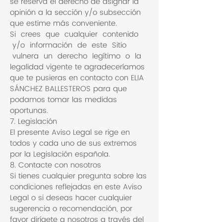
se reserva el derecho de asignar la
opinión a la sección y/o subsección
que estime más conveniente.
Si crees que cualquier contenido
y/o información de este Sitio
vulnera un derecho legítimo o la
legalidad vigente te agradeceríamos
que te pusieras en contacto con ELIA
SÁNCHEZ BALLESTEROS para que
podamos tomar las medidas
oportunas.
7. Legislación
El presente Aviso Legal se rige en
todos y cada uno de sus extremos
por la Legislación española.
8. Contacte con nosotros
Si tienes cualquier pregunta sobre las
condiciones reflejadas en este Aviso
Legal o si deseas hacer cualquier
sugerencia o recomendación, por
favor dirígete a nosotros a través del