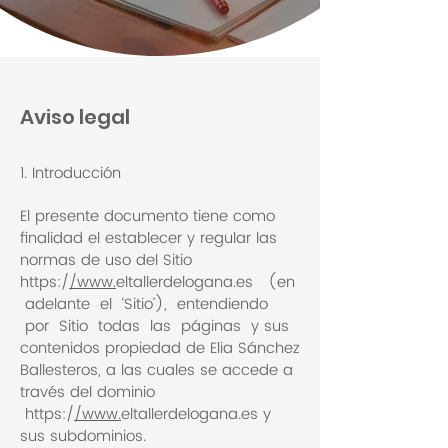
Aviso legal
1. Introducción
El presente documento tiene como
finalidad el establecer y regular las
normas de uso del Sitio
https:/
/www.
eltallerdelogana.es (en
adelante el ‘Sitio’), entendiendo
por Sitio todas las páginas y sus
contenidos propiedad de Elia Sánchez
Ballesteros, a las cuales se accede a
través del dominio
https:/
/www.
eltallerdelogana.es y
sus subdominios.