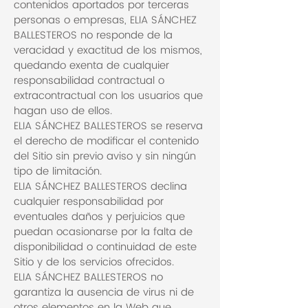
contenidos aportados por terceras
personas o empresas, ELIA SÁNCHEZ
BALLESTEROS no responde de la
veracidad y exactitud de los mismos,
quedando exenta de cualquier
responsabilidad contractual o
extracontractual con los usuarios que
hagan uso de ellos.
ELIA SÁNCHEZ BALLESTEROS se reserva
el derecho de modificar el contenido
del Sitio sin previo aviso y sin ningún
tipo de limitación.
ELIA SÁNCHEZ BALLESTEROS declina
cualquier responsabilidad por
eventuales daños y perjuicios que
puedan ocasionarse por la falta de
disponibilidad o continuidad de este
Sitio y de los servicios ofrecidos.
ELIA SÁNCHEZ BALLESTEROS no
garantiza la ausencia de virus ni de
otros elementos en la Web que