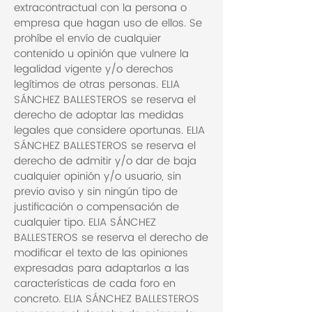
extracontractual con la persona o
empresa que hagan uso de ellos. Se
prohíbe el envío de cualquier
contenido u opinión que vulnere la
legalidad vigente y/o derechos
legítimos de otras personas. ELIA
SÁNCHEZ BALLESTEROS se reserva el
derecho de adoptar las medidas
legales que considere oportunas. ELIA
SÁNCHEZ BALLESTEROS se reserva el
derecho de admitir y/o dar de baja
cualquier opinión y/o usuario, sin
previo aviso y sin ningún tipo de
justificación o compensación de
cualquier tipo. ELIA SÁNCHEZ
BALLESTEROS se reserva el derecho de
modificar el texto de las opiniones
expresadas para adaptarlos a las
características de cada foro en
concreto. ELIA SÁNCHEZ BALLESTEROS