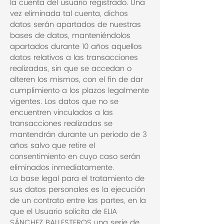
la cuenta del usuario registrado. Una
vez eliminada tal cuenta, dichos
datos serán apartados de nuestras
bases de datos, manteniéndolos
apartados durante 10 años aquellos
datos relativos a las transacciones
realizadas, sin que se accedan o
alteren los mismos, con el fin de dar
cumplimiento a los plazos legalmente
vigentes. Los datos que no se
encuentren vinculados a las
transacciones realizadas se
mantendrán durante un periodo de 3
años salvo que retire el
consentimiento en cuyo caso serán
eliminados inmediatamente.
La base legal para el tratamiento de
sus datos personales es la ejecución
de un contrato entre las partes, en la
que el Usuario solicita de ELIA
SÁNCHEZ BALLESTEROS una serie de