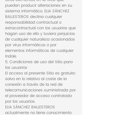
puedan producir alteraciones en su
sistema informático. ELIA SÁNCHEZ
BALLESTEROS declina cualquier
responsabilidad contractual o
extracontractual con los usuarios que
hagan uso de ello y tuviera perjuicios
de cualquier naturaleza ocasionados
por virus informáticos o por
elementos informáticos de cualquier
índole.
5. Condiciones de uso del Sitio para
los usuarios
El acceso al presente Sitio es gratuito
salvo en lo relativo al coste de la
conexión a través de la red de
telecomunicaciones suministrada por
el proveedor de acceso contratado
por los usuarios.
ELIA SÁNCHEZ BALLESTEROS
actualmente no tiene conocimiento