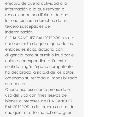
efectivo de que la actividad o la
información a la que remiten o
recomiendan sea ilícita o de que
lesione bienes o derechos de un
tercero susceptibles de
indemnización.
Si ELIA SÁNCHEZ BALLESTEROS tuviera
conocimiento de que alguno de los
enlaces es ilícito, actuaría con
diligencia para suprimir o inutilizar el
enlace correspondiente. En este
sentido ningún órgano competente
ha declarado la ilicitud de los datos,
ordenado su retirada o imposibilitado
su acceso.
Queda expresamente prohibido el
uso del Sitio con fines lesivos de
bienes o intereses de ELIA SÁNCHEZ
BALLESTEROS o de terceros o que de
cualquier otra forma sobrecarguen,