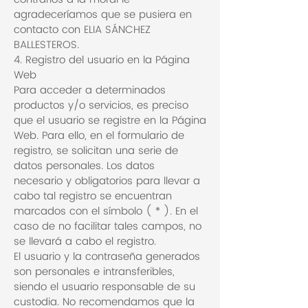
agradeceríamos que se pusiera en
contacto con ELIA SÁNCHEZ
BALLESTEROS.
4. Registro del usuario en la Página
Web
Para acceder a determinados
productos y/o servicios, es preciso
que el usuario se registre en la Página
Web. Para ello, en el formulario de
registro, se solicitan una serie de
datos personales. Los datos
necesario y obligatorios para llevar a
cabo tal registro se encuentran
marcados con el símbolo ( * ). En el
caso de no facilitar tales campos, no
se llevará a cabo el registro.
El usuario y la contraseña generados
son personales e intransferibles,
siendo el usuario responsable de su
custodia. No recomendamos que la