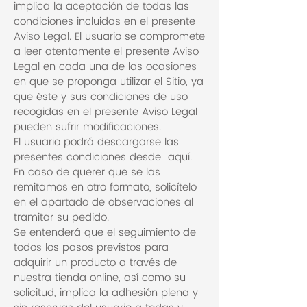
implica la aceptación de todas las
condiciones incluidas en el presente
Aviso Legal. El usuario se compromete
a leer atentamente el presente Aviso
Legal en cada una de las ocasiones
en que se proponga utilizar el Sitio, ya
que éste y sus condiciones de uso
recogidas en el presente Aviso Legal
pueden sufrir modificaciones.
El usuario podrá descargarse las
presentes condiciones desde aquí.
En caso de querer que se las
remitamos en otro formato, solicítelo
en el apartado de observaciones al
tramitar su pedido.
Se entenderá que el seguimiento de
todos los pasos previstos para
adquirir un producto a través de
nuestra tienda online, así como su
solicitud, implica la adhesión plena y